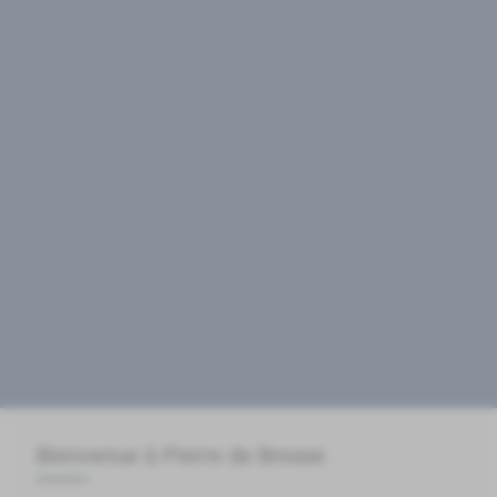
Bienvenue à Pierre de Bresse