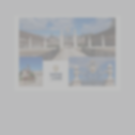
​​​​​​​