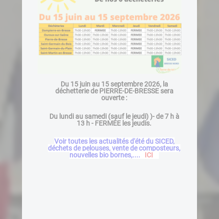
Du 15 juin au 15 septembre 2026, la
déchetterie de PIERRE-DE-BRESSE sera
ouverte :
Du lundi au samedi (sauf le jeudi) )- de 7 h à
13 h - FERMÉE les jeudis.
Voir toutes les actualités d'été du SICED,
déchets de pelouses, vente de composteurs,
nouvelles bio bornes,....
ICI