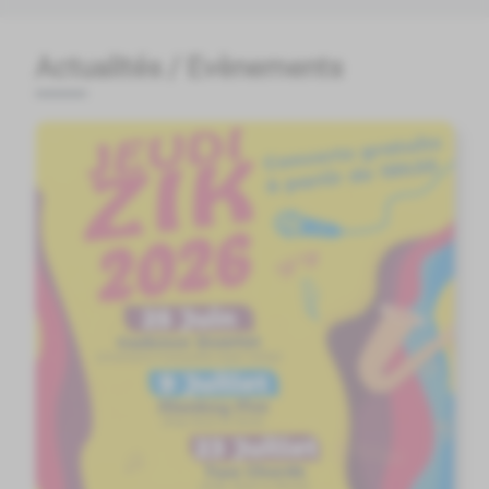
Actualités / Evènements