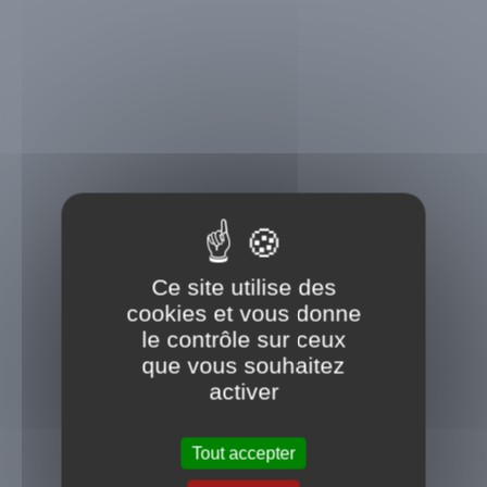
Ce site utilise des
cookies et vous donne
le contrôle sur ceux
que vous souhaitez
activer
Tout accepter