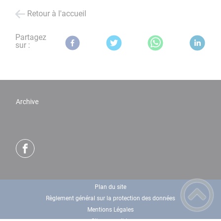
Retour à l'accueil
Partagez
sur :
Archive
Plan du site
Règlement général sur la protection des données
Mentions Légales
Site accessible