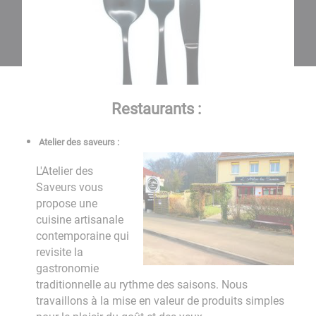
Restaurants :
Atelier des saveurs :
L'Atelier des
Saveurs vous
propose une
cuisine artisanale
contemporaine qui
revisite la
gastronomie
traditionnelle au rythme des saisons. Nous
travaillons à la mise en valeur de produits simples