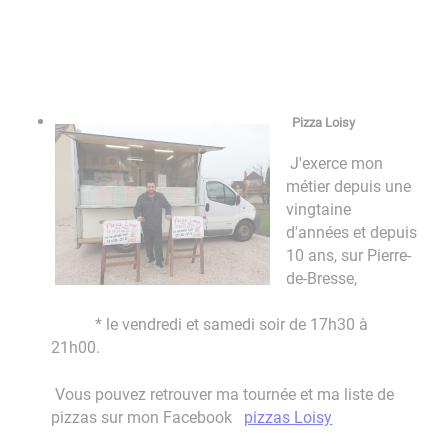
Pizza Loisy
J'exerce mon
métier depuis une
vingtaine
d'années et depuis
10 ans, sur Pierre-
de-Bresse,
* le vendredi et samedi soir de 17h30 à
21h00.
Vous pouvez retrouver ma tournée et ma liste de
pizzas sur mon Facebook
pizzas Loisy