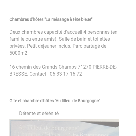
Chambres d'hôtes "La mésange à tête bleue"
Deux chambres capacité d'accueil 4 personnes (en
famille ou entre amis). Salle de bain et toilettes
privées. Petit déjeuner inclus. Parc partagé de
5000m2.
16 chemin des Grands Champs 71270 PIERRE-DE-
BRESSE. Contact : 06 33 17 16 72
Gite et chambre d'hôtes "Au tilleul de Bourgogne"
Détente et sérénité