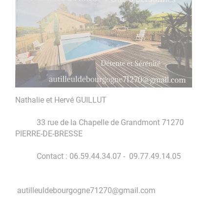
Nathalie et Hervé GUILLUT
33 rue de la Chapelle de Grandmont 71270
PIERRE-DE-BRESSE
Contact : 06.59.44.34.07 - 09.77.49.14.05
autilleuldebourgogne71270@gmail.com