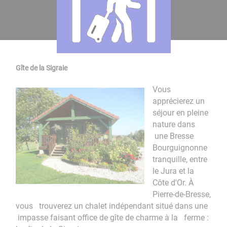
Gîte de la Sigraie
Vous
apprécierez un
séjour en pleine
nature dans
une Bresse
Bourguignonne
tranquille, entre
le Jura et la
Côte d'Or. À
Pierre-de-Bresse,
vous trouverez un chalet indépendant situé dans une
impasse faisant office de gîte de charme à la ferme :