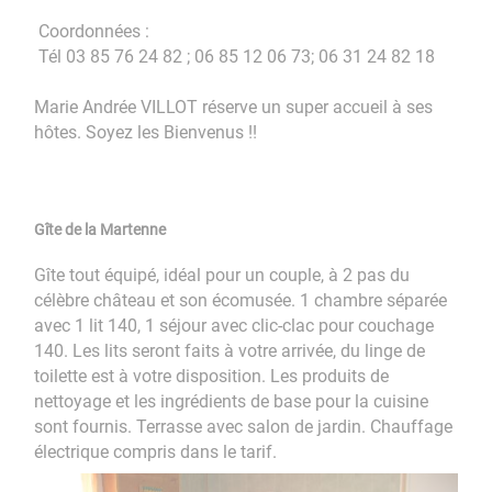
Coordonnées :
Tél 03 85 76 24 82 ; 06 85 12 06 73; 06 31 24 82 18
Marie Andrée VILLOT réserve un super accueil à ses
hôtes. Soyez les Bienvenus !!
Gîte de la Martenne
Gîte tout équipé, idéal pour un couple, à 2 pas du
célèbre château et son écomusée. 1 chambre séparée
avec 1 lit 140, 1 séjour avec clic-clac pour couchage
140. Les lits seront faits à votre arrivée, du linge de
toilette est à votre disposition. Les produits de
nettoyage et les ingrédients de base pour la cuisine
sont fournis. Terrasse avec salon de jardin. Chauffage
électrique compris dans le tarif.