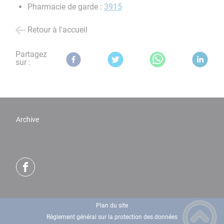
Pharmacie de garde :
3915
Retour à l'accueil
Partagez
sur :
Archive
Plan du site
Règlement général sur la protection des données